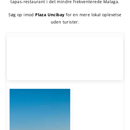
tapas-restaurant i det mindre frekventerede Malaga.
Søg op imod
Plaza Uncibay
for en mere lokal oplevelse
uden turister.