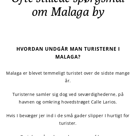
om Malaga by
HVORDAN UNDGÅR MAN TURISTERNE I
MALAGA?
Malaga er blevet temmeligt turistet over de sidste mange
år.
Turisterne samler sig dog ved seværdighederne, på
havnen og omkring hovedstrøget Calle Larios.
Hvis I bevæger jer ind i de små gader slipper I hurtigt for
turister.