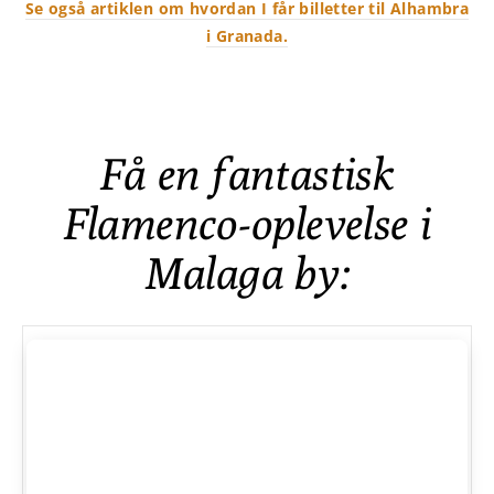
Se også artiklen om hvordan I får billetter til Alhambra
i Granada.
Få en fantastisk
Flamenco-oplevelse i
Malaga by: