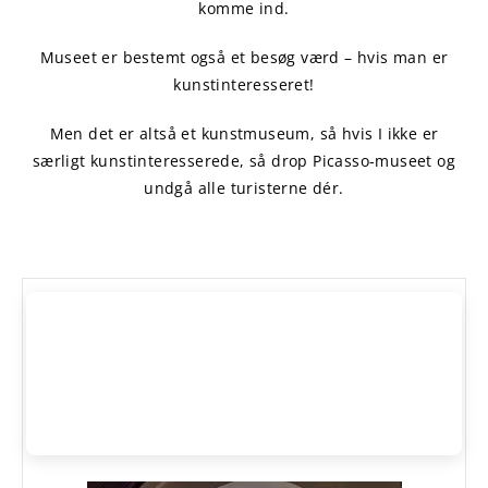
komme ind.
Museet er bestemt også et besøg værd – hvis man er
kunstinteresseret!
Men det er altså et kunstmuseum, så hvis I ikke er
særligt kunstinteresserede, så drop Picasso-museet og
undgå alle turisterne dér.