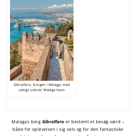
Gibralfaro, borgen i Malaga, med
udsigt udover Malaga havn
Malagas borg
Gibralfaro
er bestemt et besøg værd –
både for oplevelsen i sig selv og for den fantastiske