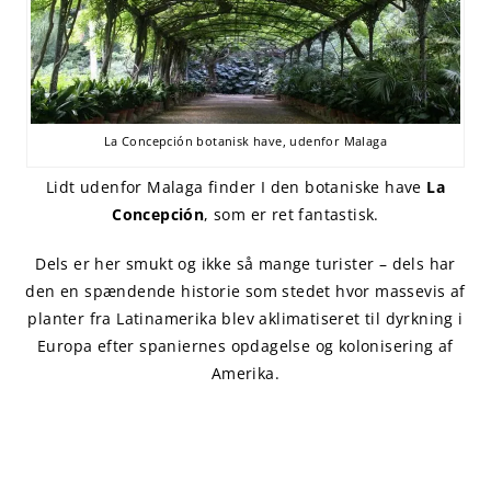
La Concepción botanisk have, udenfor Malaga
Lidt udenfor Malaga finder I den botaniske have
La
Concepción
, som er ret fantastisk.
Dels er her smukt og ikke så mange turister – dels har
den en spændende historie som stedet hvor massevis af
planter fra Latinamerika blev aklimatiseret til dyrkning i
Europa efter spaniernes opdagelse og kolonisering af
Amerika.