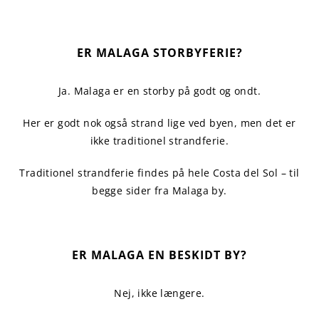
ER MALAGA STORBYFERIE?
Ja. Malaga er en storby på godt og ondt.
Her er godt nok også strand lige ved byen, men det er
ikke traditionel strandferie.
Traditionel strandferie findes på hele Costa del Sol – til
begge sider fra Malaga by.
ER MALAGA EN BESKIDT BY?
Nej, ikke længere.