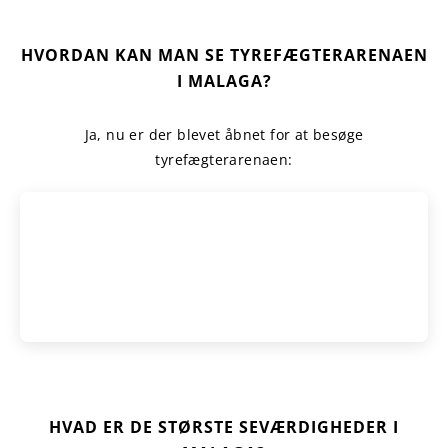
HVORDAN KAN MAN SE TYREFÆGTERARENAEN
I MALAGA?
Ja, nu er der blevet åbnet for at besøge
tyrefægterarenaen:
HVAD ER DE STØRSTE SEVÆRDIGHEDER I