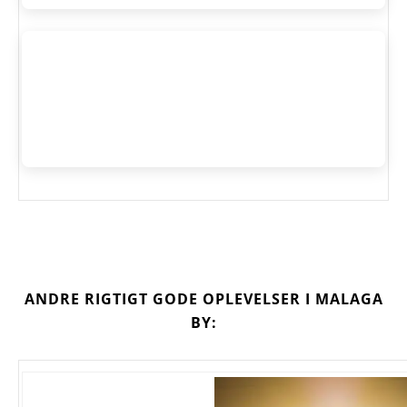
ANDRE RIGTIGT GODE OPLEVELSER I MALAGA
BY: