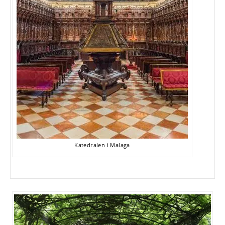
Katedralen i Malaga