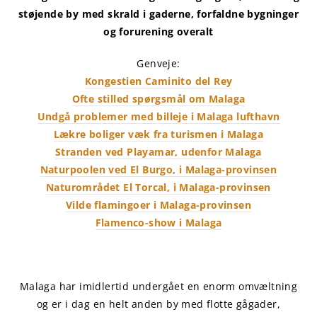
støjende by med skrald i gaderne, forfaldne bygninger
og forurening overalt
Genveje:
Kongestien Caminito del Rey
Ofte stilled spørgsmål om Malaga
Undgå problemer med billeje i Malaga lufthavn
Lækre boliger væk fra turismen i Malaga
Stranden ved Playamar, udenfor Malaga
Naturpoolen ved El Burgo, i Malaga-provinsen
Naturområdet El Torcal, i Malaga-provinsen
Vilde flamingoer i Malaga-provinsen
Flamenco-show i Malaga
Malaga har imidlertid undergået en enorm omvæltning
og er i dag en helt anden by med flotte gågader,