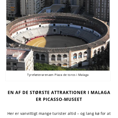
Tyrefæterarenaen Plaza de toros i Malaga
EN AF DE STØRSTE ATTRAKTIONER I MALAGA
ER PICASSO-MUSEET
Her er vanvittigt mange turister altid – og lang kø for at