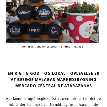
Den traditionelle restaurant El Pimpi i Malaga
EN RIGTIG GOD – OG LOKAL – OPLEVELSE ER
AT BESØGE MALAGAS MARKEDSBYGNING
MERCADO CENTRAL DE ATARAZANAS
Her kommer også nogle turister, men primært er det de
lokale der kommer hver formiddag for at handle i de