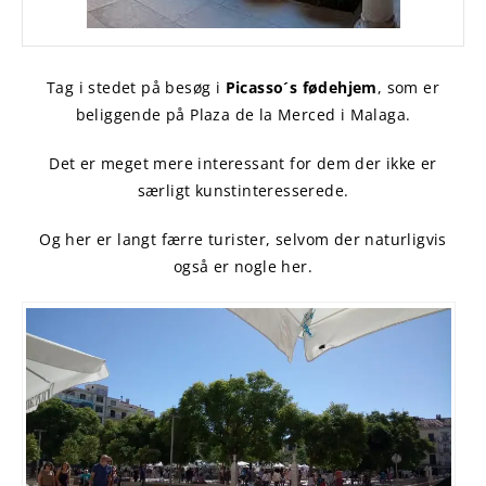
Tag i stedet på besøg i
Picasso´s fødehjem
, som er
beliggende på Plaza de la Merced i Malaga.
Det er meget mere interessant for dem der ikke er
særligt kunstinteresserede.
Og her er langt færre turister, selvom der naturligvis
også er nogle her.