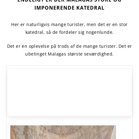
IMPONERENDE
KATEDRAL
Her er naturligvis mange turister, men det er en stor
katedral, så de fordeler sig nogenlunde.
Det er en oplevelse på trods af de mange turister. Det er
ubetinget Malagas største seværdighed.