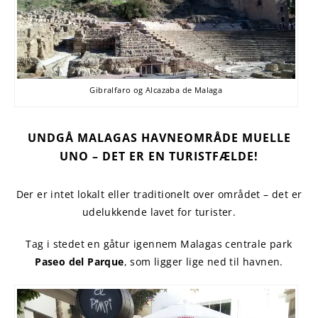
Gibralfaro og Alcazaba de Malaga
UNDGÅ MALAGAS HAVNEOMRÅDE
MUELLE
UNO
– DET ER EN TURISTFÆLDE!
Der er intet lokalt eller traditionelt over området – det er
udelukkende lavet for turister.
Tag i stedet en gåtur igennem Malagas centrale park
Paseo del Parque
, som ligger lige ned til havnen.