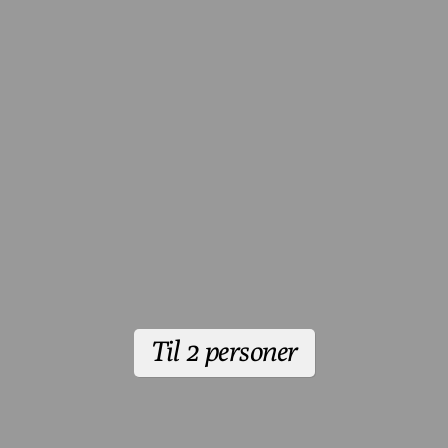
Til 2 personer