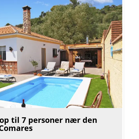
 op til 7 personer nær den
 Comares