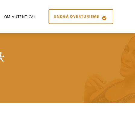
UNDGÅ OVERTURISME
OM AUTENTICAL
k