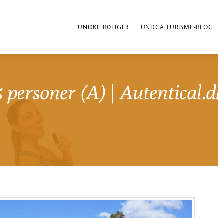
UNIKKE BOLIGER
UNDGÅ TURISME-BLOG
5 personer (A) | Autentical.d