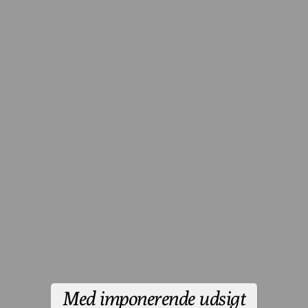
Med imponerende udsigt