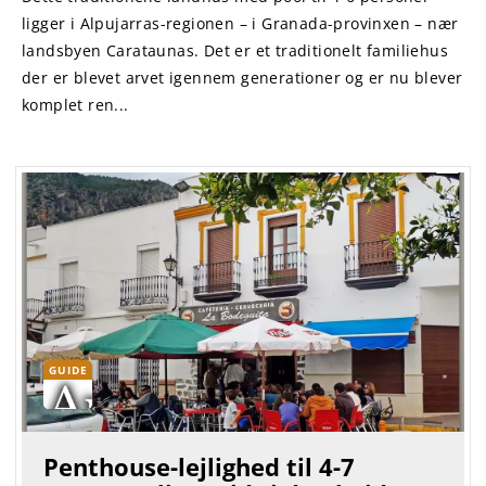
ligger i Alpujarras-regionen – i Granada-provinxen – nær
landsbyen Carataunas. Det er et traditionelt familiehus
der er blevet arvet igennem generationer og er nu blever
komplet ren...
GUIDE
Penthouse-lejlighed til 4-7