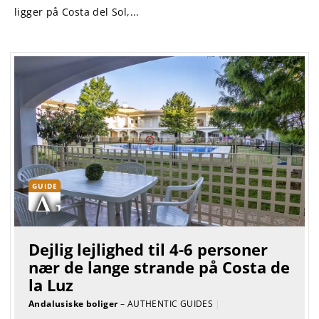
ligger på Costa del Sol,...
GUIDE
Dejlig lejlighed til 4-6 personer
nær de lange strande på Costa de
la Luz
Andalusiske boliger
– AUTHENTIC GUIDES
|