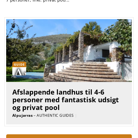
GUIDE
Afslappende landhus til 4-6
personer med fantastisk udsigt
og privat pool
Alpujarras
– AUTHENTIC GUIDES
|