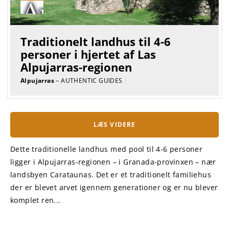
Traditionelt landhus til 4-6
personer i hjertet af Las
Alpujarras-regionen
Alpujarras
– AUTHENTIC GUIDES
|
LÆS VIDERE
Dette traditionelle landhus med pool til 4-6 personer
ligger i Alpujarras-regionen – i Granada-provinxen – nær
landsbyen Carataunas. Det er et traditionelt familiehus
der er blevet arvet igennem generationer og er nu blever
komplet ren...