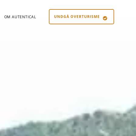
UNDGÅ OVERTURISME
OM AUTENTICAL