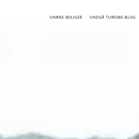
UNIKKE BOLIGER
UNDGÅ TURISME-BLOG