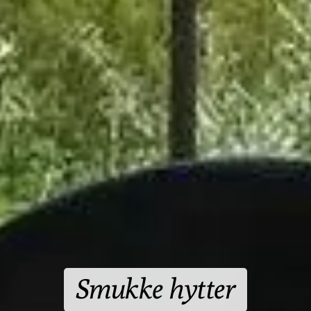
Til 4-6 personer