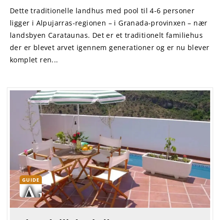
Dette traditionelle landhus med pool til 4-6 personer
ligger i Alpujarras-regionen – i Granada-provinxen – nær
landsbyen Carataunas. Det er et traditionelt familiehus
der er blevet arvet igennem generationer og er nu blever
komplet ren...
GUIDE