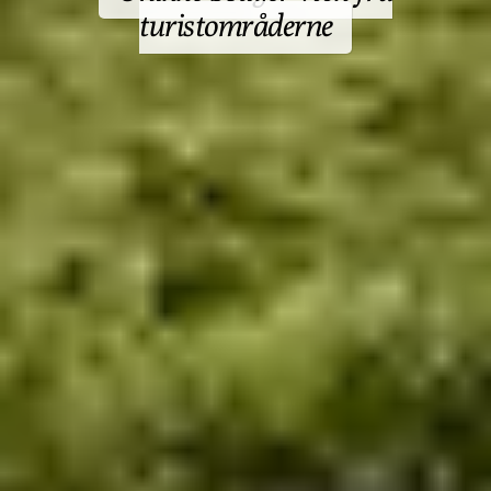
turistområderne