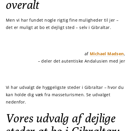
overalt
Men vi har fundet nogle rigtig fine muligheder til jer –
det er muligt at bo et dejligt sted – selv i Gibraltar.
af
Michael Madsen
,
– deler det autentiske Andalusien med jer
Vi har udvalgt de hyggeligste steder i Gibraltar – hvor du
kan holde dig væk fra masseturismen. Se udvalget
nedenfor.
Vores udvalg af dejlige