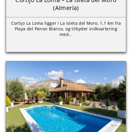
(Almería)
Cortijo La Loma ligger i La Isleta del Moro, 1,1 km fra
Playa del Penon Blanco, og tilbyder indkvartering
med...