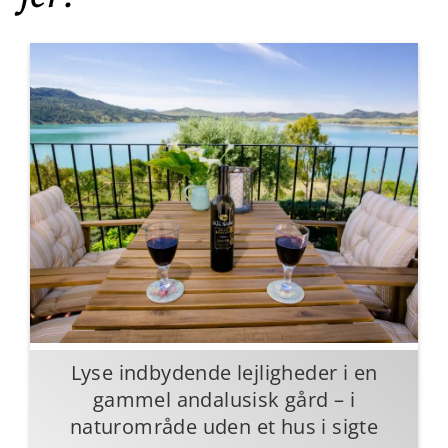
Lyse indbydende lejligheder i en
gammel andalusisk gård – i
naturområde uden et hus i sigte