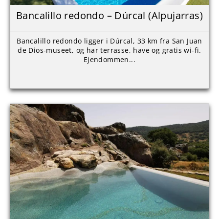
Bancalillo redondo – Dúrcal (Alpujarras)
Bancalillo redondo ligger i Dúrcal, 33 km fra San Juan
de Dios-museet, og har terrasse, have og gratis wi-fi.
Ejendommen...