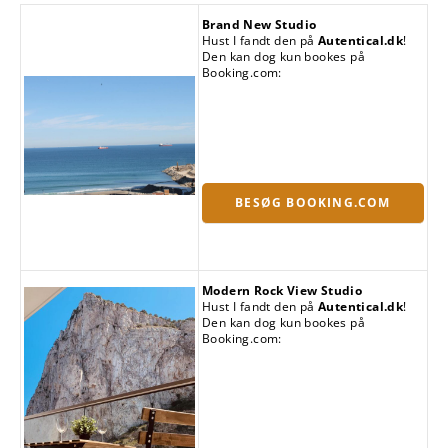
Brand New Studio
Hust I fandt den på
Autentical.dk
!
Den kan dog kun bookes på
Booking.com:
BESØG BOOKING.COM
Modern Rock View Studio
Hust I fandt den på
Autentical.dk
!
Den kan dog kun bookes på
Booking.com: