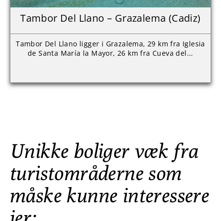
Tambor Del Llano – Grazalema (Cadiz)
Tambor Del Llano ligger i Grazalema, 29 km fra Iglesia
de Santa María la Mayor, 26 km fra Cueva del...
Unikke boliger væk fra
turistområderne som
måske kunne interessere
jer: