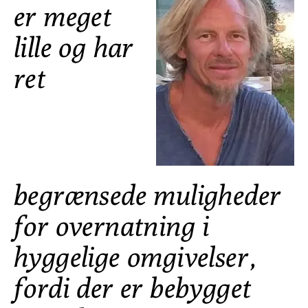
er meget
lille og har
ret
begrænsede muligheder
for overnatning i
hyggelige omgivelser,
fordi der er bebygget