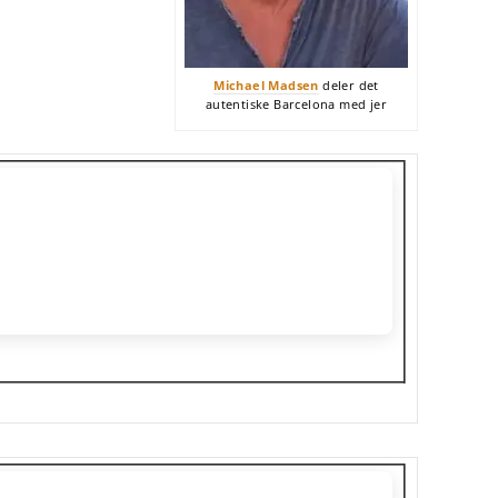
Michael Madsen
deler det
autentiske Barcelona med jer