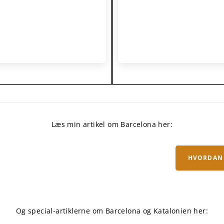
Læs min artikel om Barcelona her:
HVORDAN 
Og special-artiklerne om Barcelona og Katalonien her: