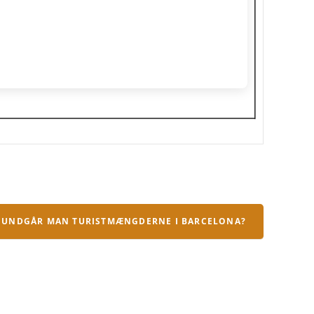
UNDGÅR MAN TURISTMÆNGDERNE I BARCELONA?