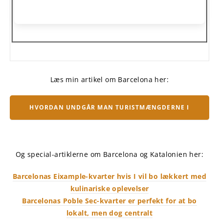
Læs min artikel om Barcelona her:
HVORDAN UNDGÅR MAN TURISTMÆNGDERNE I
BARCELONA?
Og special-artiklerne om Barcelona og Katalonien her:
Barcelonas Eixample-kvarter hvis I vil bo lækkert med
kulinariske oplevelser
Barcelonas Poble Sec-kvarter er perfekt for at bo
lokalt, men dog centralt