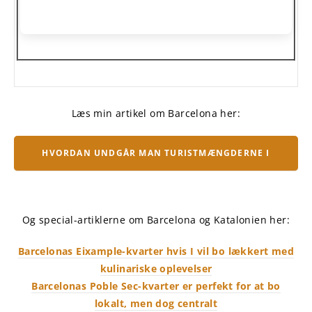
Læs min artikel om Barcelona her:
HVORDAN UNDGÅR MAN TURISTMÆNGDERNE I
BARCELONA?
Og special-artiklerne om Barcelona og Katalonien her:
Barcelonas Eixample-kvarter hvis I vil bo lækkert med
kulinariske oplevelser
Barcelonas Poble Sec-kvarter er perfekt for at bo
lokalt, men dog centralt