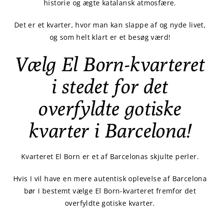
historie og ægte katalansk atmosfære.
Det er et kvarter, hvor man kan slappe af og nyde livet,
og som helt klart er et besøg værd!
Vælg El Born-kvarteret
i stedet for det
overfyldte gotiske
kvarter i Barcelona!
Kvarteret El Born er et af Barcelonas skjulte perler.
Hvis I vil have en mere autentisk oplevelse af Barcelona
bør I bestemt vælge El Born-kvarteret fremfor det
overfyldte gotiske kvarter.