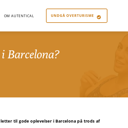
UNDGÅ OVERTURISME
OM AUTENTICAL
i Barcelona?
tter til gode oplevelser i Barcelona på trods af