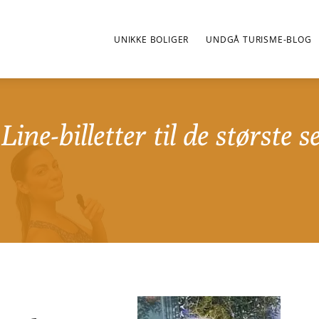
UNIKKE BOLIGER
UNDGÅ TURISME-BLOG
ine-billetter til de største