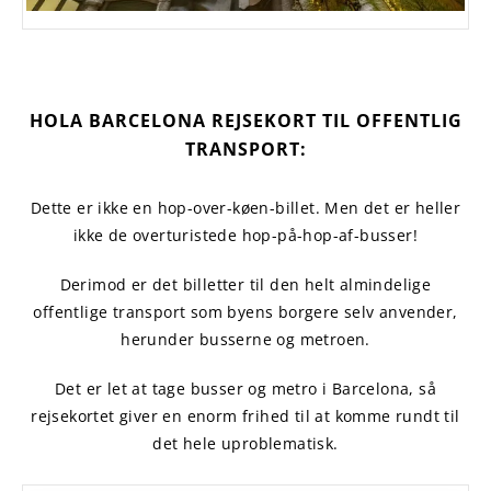
HOLA BARCELONA REJSEKORT TIL OFFENTLIG
TRANSPORT:
Dette er ikke en hop-over-køen-billet. Men det er heller
ikke de overturistede hop-på-hop-af-busser!
Derimod er det billetter til den helt almindelige
offentlige transport som byens borgere selv anvender,
herunder busserne og metroen.
Det er let at tage busser og metro i Barcelona, så
rejsekortet giver en enorm frihed til at komme rundt til
det hele uproblematisk.