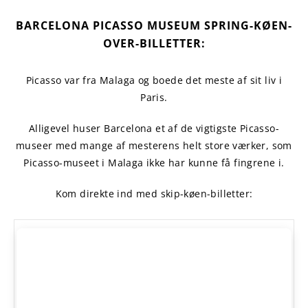
BARCELONA PICASSO MUSEUM SPRING-KØEN-
OVER-BILLETTER:
Picasso var fra Malaga og boede det meste af sit liv i
Paris.
Alligevel huser Barcelona et af de vigtigste Picasso-
museer med mange af mesterens helt store værker, som
Picasso-museet i Malaga ikke har kunne få fingrene i.
Kom direkte ind med skip-køen-billetter: