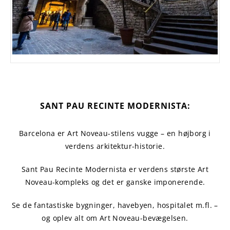
SANT PAU RECINTE MODERNISTA:
Barcelona er Art Noveau-stilens vugge – en højborg i
verdens arkitektur-historie.
Sant Pau Recinte Modernista er verdens største Art
Noveau-kompleks og det er ganske imponerende.
Se de fantastiske bygninger, havebyen, hospitalet m.fl. –
og oplev alt om Art Noveau-bevægelsen.