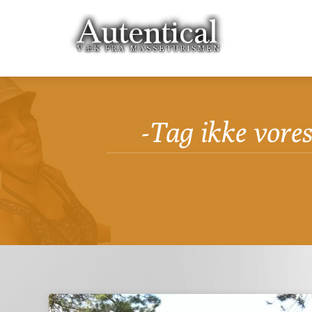
-Tag ikke vore