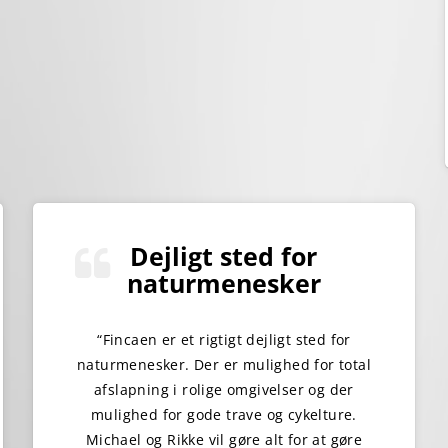
Dejligt sted for
naturmenesker
“Fincaen er et rigtigt dejligt sted for
naturmenesker. Der er mulighed for total
afslapning i rolige omgivelser og der
mulighed for gode trave og cykelture.
Michael og Rikke vil gøre alt for at gøre