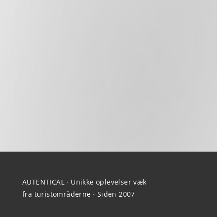
AUTENTICAL · Unikke oplevelser væk
fra turistområderne · Siden 2007