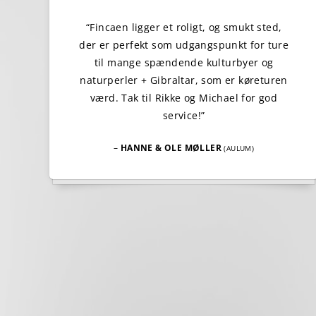
“Fincaen ligger et roligt, og smukt sted,
der er perfekt som udgangspunkt for ture
til mange spændende kulturbyer og
naturperler + Gibraltar, som er køreturen
værd. Tak til Rikke og Michael for god
service!”
–
HANNE & OLE MØLLER
(AULUM)