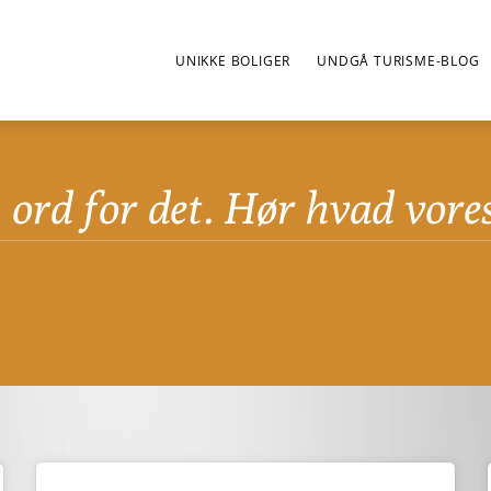
UNIKKE BOLIGER
UNDGÅ TURISME-BLOG
s ord for det. Hør hvad vore