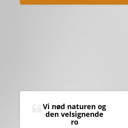
Vi nød naturen og
den velsignende
ro