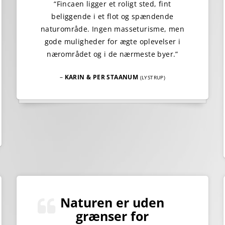
“Fincaen ligger et roligt sted, fint
beliggende i et flot og spændende
naturområde. Ingen masseturisme, men
gode muligheder for ægte oplevelser i
nærområdet og i de nærmeste byer.”
–
KARIN & PER STAANUM
(LYSTRUP)
Naturen er uden
grænser for