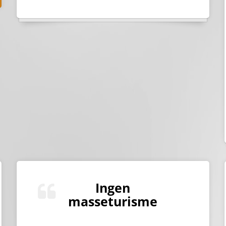
Ingen
masseturisme