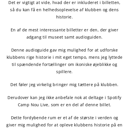
Det er vigtigt at vide, hvad der er inkluderet i billetten,
så du kan få en helhedsoplevelse af klubben og dens
historie.
En af de mest interessante billetter er den, der giver
adgang til museet samt audioguiden.
Denne audioguide gav mig mulighed for at udforske
klubbens rige historie i mit eget tempo, mens jeg lyttede
til spændende fortællinger om ikoniske øjeblikke og
spillere.
Det føler jeg virkelig bringer mig tættere på klubben.
Derudover kan jeg ikke anbefale nok at deltage i Spotify
Camp Nou Live, som er en del af denne billet.
Dette fordybende rum er et af de største i verden og
giver mig mulighed for at opleve klubbens historie på en