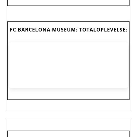
FC BARCELONA MUSEUM: TOTALOPLEVELSE: