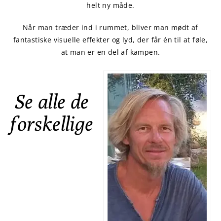
helt ny måde.
Når man træder ind i rummet, bliver man mødt af
fantastiske visuelle effekter og lyd, der får én til at føle,
at man er en del af kampen.
Se alle de
forskellige