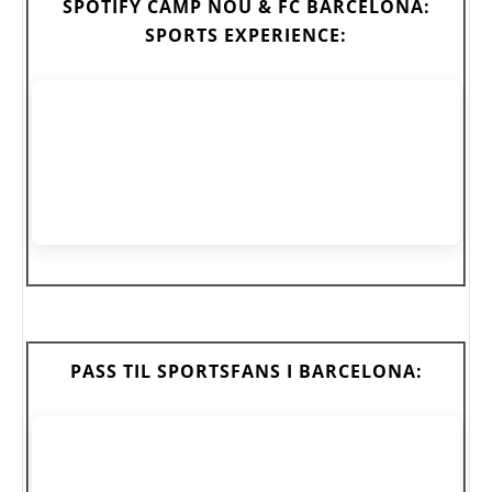
SPOTIFY CAMP NOU & FC BARCELONA:
SPORTS EXPERIENCE:
PASS TIL SPORTSFANS I BARCELONA: