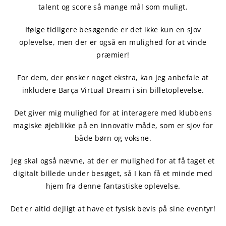
talent og score så mange mål som muligt.
Ifølge tidligere besøgende er det ikke kun en sjov
oplevelse, men der er også en mulighed for at vinde
præmier!
For dem, der ønsker noget ekstra, kan jeg anbefale at
inkludere Barça Virtual Dream i sin billetoplevelse.
Det giver mig mulighed for at interagere med klubbens
magiske øjeblikke på en innovativ måde, som er sjov for
både børn og voksne.
Jeg skal også nævne, at der er mulighed for at få taget et
digitalt billede under besøget, så I kan få et minde med
hjem fra denne fantastiske oplevelse.
Det er altid dejligt at have et fysisk bevis på sine eventyr!