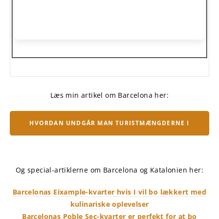
Læs min artikel om Barcelona her:
HVORDAN UNDGÅR MAN TURISTMÆNGDERNE I
BARCELONA?
Og special-artiklerne om Barcelona og Katalonien her:
Barcelonas Eixample-kvarter hvis I vil bo lækkert med
kulinariske oplevelser
Barcelonas Poble Sec-kvarter er perfekt for at bo