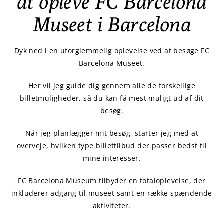
at opleve FC Barcelona
Museet i Barcelona
Dyk ned i en uforglemmelig oplevelse ved at besøge FC
Barcelona Museet.
Her vil jeg guide dig gennem alle de forskellige
billetmuligheder, så du kan få mest muligt ud af dit
besøg.
Når jeg planlægger mit besøg, starter jeg med at
overveje, hvilken type billettilbud der passer bedst til
mine interesser.
FC Barcelona Museum tilbyder en totaloplevelse, der
inkluderer adgang til museet samt en række spændende
aktiviteter.