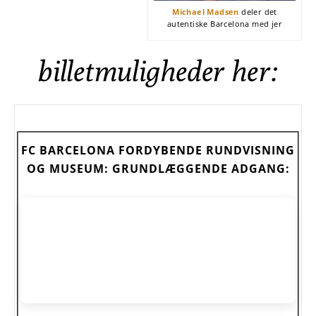
Michael Madsen
deler det
autentiske Barcelona med jer
billetmuligheder her:
FC BARCELONA FORDYBENDE RUNDVISNING
OG MUSEUM: GRUNDLÆGGENDE ADGANG: